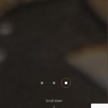
Scroll down